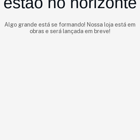
estão no horizonte
Algo grande está se formando! Nossa loja está em
obras e será lançada em breve!