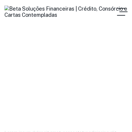
Product Details