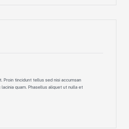
. Proin tincidunt tellus sed nisi accumsan
lacinia quam. Phasellus aliquet ut nulla et