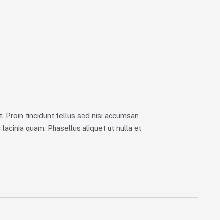
. Proin tincidunt tellus sed nisi accumsan
lacinia quam. Phasellus aliquet ut nulla et