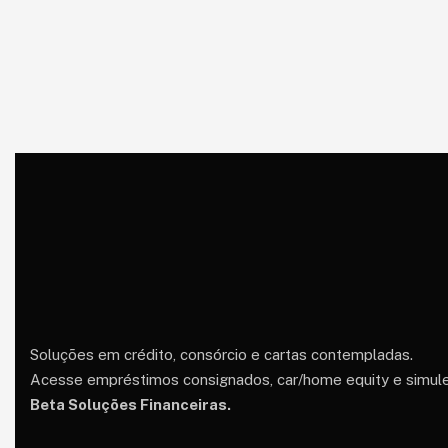
Soluções em crédito, consórcio e cartas contempladas.
Acesse empréstimos consignados, car/home equity e simul
Beta Soluções Financeiras.