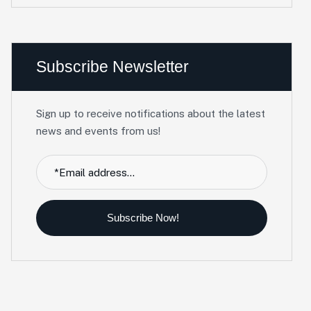
Subscribe Newsletter
Sign up to receive notifications about the latest
news and events from us!
Subscribe Now!