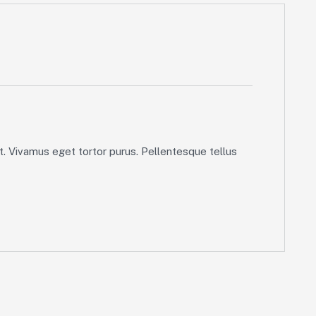
t. Vivamus eget tortor purus. Pellentesque tellus