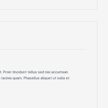
. Proin tincidunt tellus sed nisi accumsan
lacinia quam. Phasellus aliquet ut nulla et