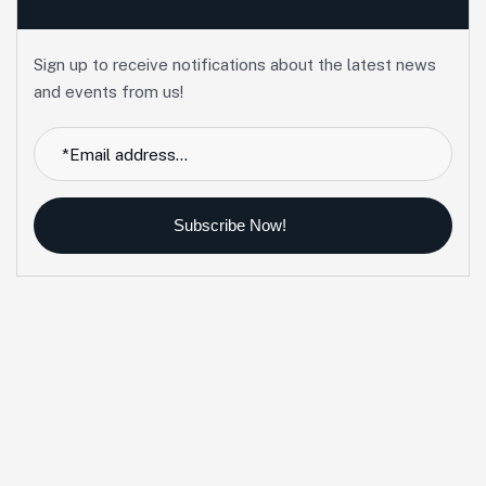
Sign up to receive notifications about the latest news
and events from us!
Subscribe Now!