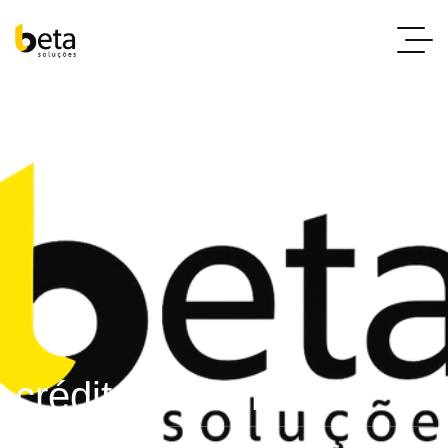
crédito consginado