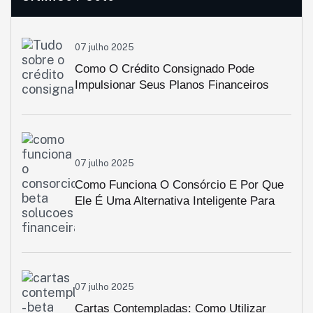
07 julho 2025
Como O Crédito Consignado Pode
Impulsionar Seus Planos Financeiros
07 julho 2025
Como Funciona O Consórcio E Por Que
Ele É Uma Alternativa Inteligente Para
Aquisição De Bens
07 julho 2025
Cartas Contempladas: Como Utilizar