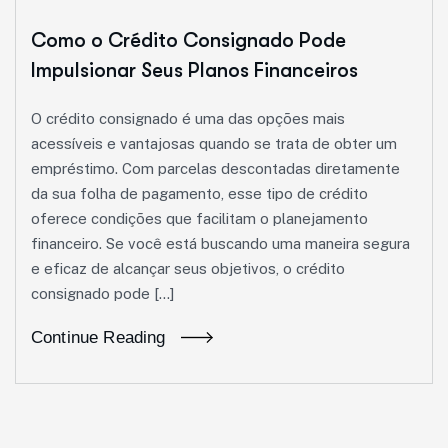
Como o Crédito Consignado Pode
Impulsionar Seus Planos Financeiros
O crédito consignado é uma das opções mais
acessíveis e vantajosas quando se trata de obter um
empréstimo. Com parcelas descontadas diretamente
da sua folha de pagamento, esse tipo de crédito
oferece condições que facilitam o planejamento
financeiro. Se você está buscando uma maneira segura
e eficaz de alcançar seus objetivos, o crédito
consignado pode […]
Continue Reading