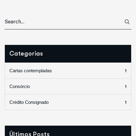
Categorias
1
Cartas contempladas
1
Consórcio
1
Crédito Consignado
Últimos Posts