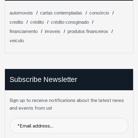
automoveis
cartas contempladas
consórcio
credito
crédito
crédito consginado
financiamento
imoveis
produtos financeiros
veiculo
Subscribe Newsletter
Sign up to receive notifications about the latest news
and events from us!