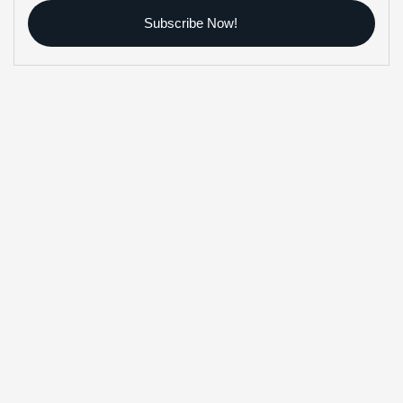
Subscribe Now!