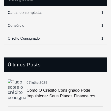
1
Cartas contempladas
1
Consórcio
1
Crédito Consignado
Últimos Posts
07 julho 2025
Como O Crédito Consignado Pode
Impulsionar Seus Planos Financeiros